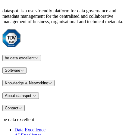
dataspot. is a user-friendly platform for data governance and
metadata management for the centralised and collaborative
management of business, organisational and technical metadata.
be data excellent
Software
Knowledge & Networking
About dataspot.
Contact
be data excellent
Data Excellence