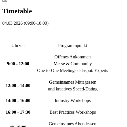
Timetable
04.03.2026
(
09:00
-
18:00
)
Uhrzeit
Programmpunkt
Offenes Ankommen
9:00 - 12:00
Messe & Community
One-to-One Meetings dataspot. Experts
Gemeinsames Mittagessen
12:00 - 14:00
und kreatives Speed-Dating
14:00 - 16:00
Industry Workshops
16:00 - 17:30
Best Practices Workshops
Gemeinsames Abendessen