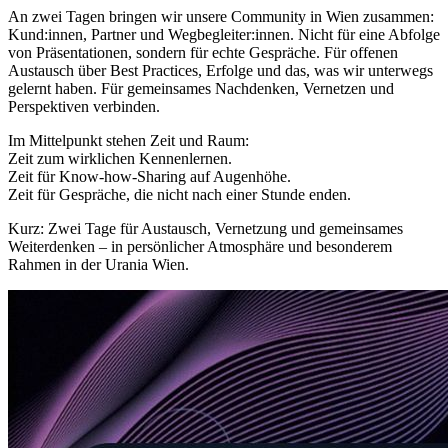
An zwei Tagen bringen wir unsere Community in Wien zusammen:
Kund:innen, Partner und Wegbegleiter:innen. Nicht für eine Abfolge
von Präsentationen, sondern für echte Gespräche. Für offenen
Austausch über Best Practices, Erfolge und das, was wir unterwegs
gelernt haben. Für gemeinsames Nachdenken, Vernetzen und
Perspektiven verbinden.
Im Mittelpunkt stehen Zeit und Raum:
Zeit zum wirklichen Kennenlernen.
Zeit für Know-how-Sharing auf Augenhöhe.
Zeit für Gespräche, die nicht nach einer Stunde enden.
Kurz: Zwei Tage für Austausch, Vernetzung und gemeinsames
Weiterdenken – in persönlicher Atmosphäre und besonderem
Rahmen in der Urania Wien.