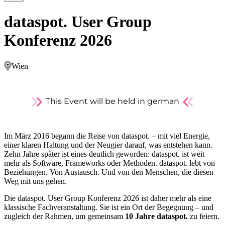
dataspot. User Group
Konferenz 2026
Wien
This Event will be held in german
Im März 2016 begann die Reise von dataspot. – mit viel Energie,
einer klaren Haltung und der Neugier darauf, was entstehen kann.
Zehn Jahre später ist eines deutlich geworden: dataspot. ist weit
mehr als Software, Frameworks oder Methoden. dataspot. lebt von
Beziehungen. Von Austausch. Und von den Menschen, die diesen
Weg mit uns gehen.
Die dataspot. User Group Konferenz 2026 ist daher mehr als eine
klassische Fachveranstaltung. Sie ist ein Ort der Begegnung – und
zugleich der Rahmen, um gemeinsam
10 Jahre dataspot.
zu feiern.