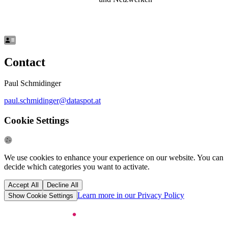
Contact
Paul Schmidinger
paul.schmidinger@dataspot.at
Cookie Settings
We use cookies to enhance your experience on our website. You can
decide which categories you want to activate.
Accept All
Decline All
Learn more in our Privacy Policy
Show Cookie Settings