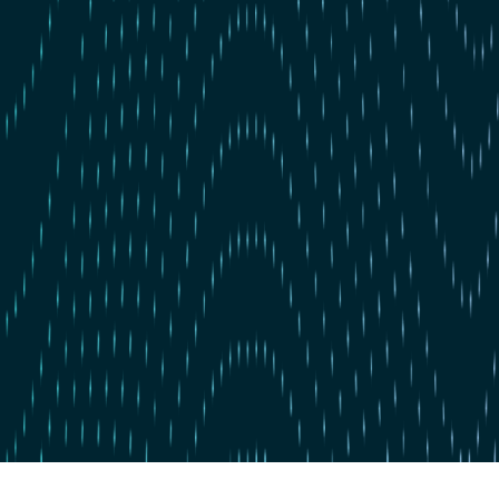
Zum Hauptinhalt springen