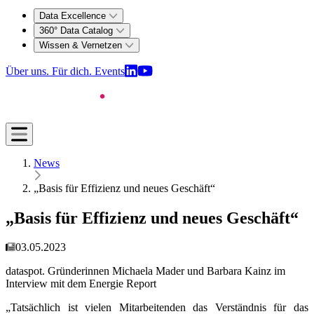
Data Excellence
360° Data Catalog
Wissen & Vernetzen
Über uns. Für dich.
Events
News
„Basis für Effizienz und neues Geschäft“
„Basis für Effizienz und neues Geschäft“
03.05.2023
dataspot. Gründerinnen Michaela Mader und Barbara Kainz im
Interview mit dem Energie Report
„Tatsächlich ist vielen Mitarbeitenden das Verständnis für das