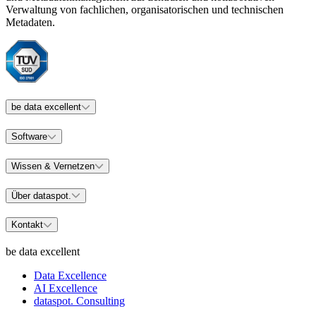
Verwaltung von fachlichen, organisatorischen und technischen
Metadaten.
be data excellent
Software
Wissen & Vernetzen
Über dataspot.
Kontakt
be data excellent
Data Excellence
AI Excellence
dataspot. Consulting