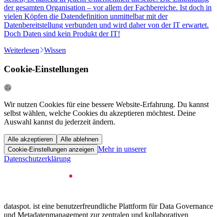
der gesamten Organisation – vor allem der Fachbereiche. Ist doch in
vielen Köpfen die Datendefinition unmittelbar mit der
Datenbereitstellung verbunden und wird daher von der IT erwartet.
Doch Daten sind kein Produkt der IT!
Weiterlesen
Wissen
Cookie-Einstellungen
Wir nutzen Cookies für eine bessere Website-Erfahrung. Du kannst
selbst wählen, welche Cookies du akzeptieren möchtest. Deine
Auswahl kannst du jederzeit ändern.
Alle akzeptieren
Alle ablehnen
Mehr in unserer
Cookie-Einstellungen anzeigen
Datenschutzerklärung
dataspot. ist eine benutzerfreundliche Plattform für Data Governance
und Metadatenmanagement zur zentralen und kollaborativen