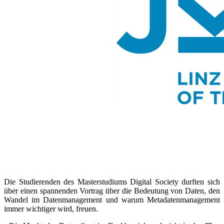
Die Studierenden des Masterstudiums Digital Society durften sich
über einen spannenden Vortrag über die Bedeutung von Daten, den
Wandel im Datenmanagement und warum Metadatenmanagement
immer wichtiger wird, freuen.