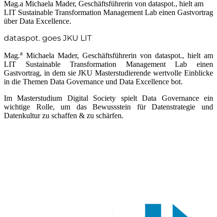
Mag.a Michaela Mader, Geschäftsführerin von dataspot., hielt am
LIT Sustainable Transformation Management Lab einen Gastvortrag
über Data Excellence.
dataspot. goes JKU LIT
a
Mag.
Michaela Mader, Geschäftsführerin von dataspot., hielt am
LIT Sustainable Transformation Management Lab einen
Gastvortrag, in dem sie JKU Masterstudierende wertvolle Einblicke
in die Themen Data Governance und Data Excellence bot.
Im Masterstudium Digital Society spielt Data Governance ein
wichtige Rolle, um das Bewussstein für Datenstrategie und
Datenkultur zu schaffen & zu schärfen.