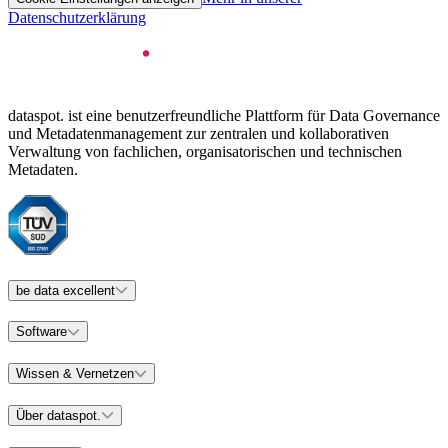
Datenschutzerklärung
dataspot. ist eine benutzerfreundliche Plattform für Data Governance
und Metadatenmanagement zur zentralen und kollaborativen
Verwaltung von fachlichen, organisatorischen und technischen
Metadaten.
be data excellent
Software
Wissen & Vernetzen
Über dataspot.