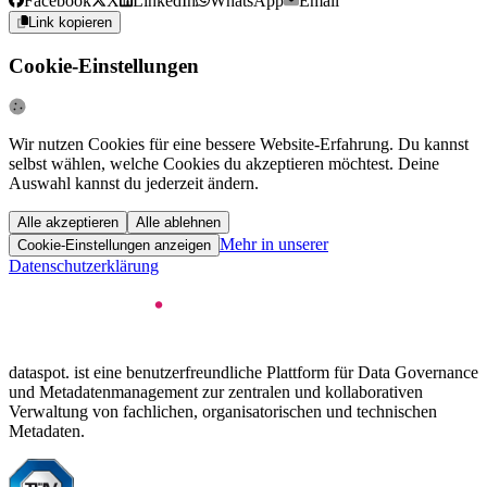
Facebook
X
LinkedIn
WhatsApp
Email
Link kopieren
Cookie-Einstellungen
Wir nutzen Cookies für eine bessere Website-Erfahrung. Du kannst
selbst wählen, welche Cookies du akzeptieren möchtest. Deine
Auswahl kannst du jederzeit ändern.
Alle akzeptieren
Alle ablehnen
Mehr in unserer
Cookie-Einstellungen anzeigen
Datenschutzerklärung
dataspot. ist eine benutzerfreundliche Plattform für Data Governance
und Metadatenmanagement zur zentralen und kollaborativen
Verwaltung von fachlichen, organisatorischen und technischen
Metadaten.