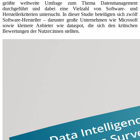
größte weltweite Umfrage zum Thema Datenmanagement
durchgeführt und dabei eine Vielzahl von Software- und
Herstellerkriterien untersucht. In dieser Studie beteiligten sich zwölf
Software-Hersteller – darunter große Unternehmen wie Microsoft
sowie kleinere Anbieter wie dataspot, die sich den kritischen
Bewertungen der Nutzer:innen stellten.