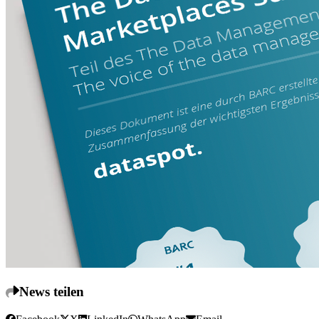
News teilen