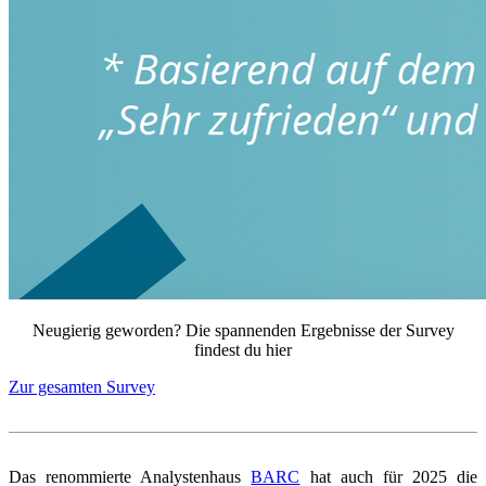
Neugierig geworden? Die spannenden Ergebnisse der Survey
findest du hier
Zur gesamten Survey
Das renommierte Analystenhaus
BARC
hat auch für 2025 die